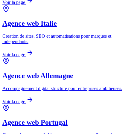
Voir la page
Agence web
Italie
Creation de sites, SEO et automatisations pour marques et
independants.
Voir la page
Agence web
Allemagne
Accompagnement digital structure pour entreprises ambitieuses.
Voir la page
Agence web
Portugal