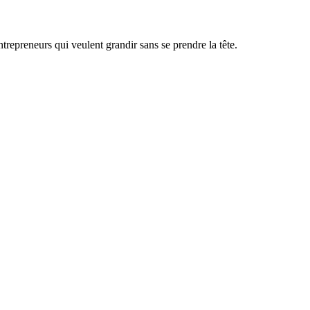
ntrepreneurs qui veulent grandir sans se prendre la tête.