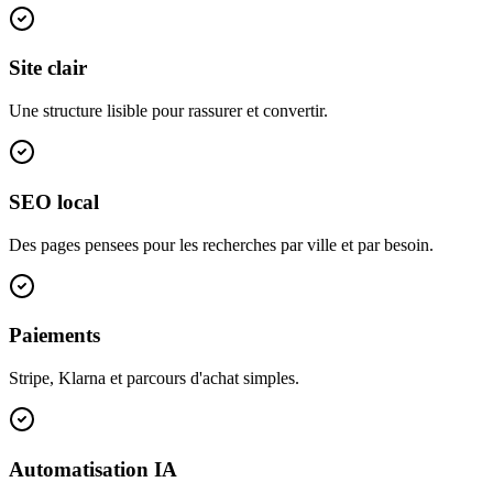
Site clair
Une structure lisible pour rassurer et convertir.
SEO local
Des pages pensees pour les recherches par ville et par besoin.
Paiements
Stripe, Klarna et parcours d'achat simples.
Automatisation IA