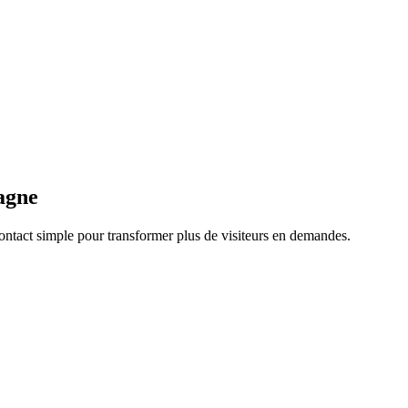
agne
ontact simple pour transformer plus de visiteurs en demandes.