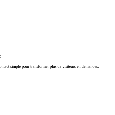
e
ontact simple pour transformer plus de visiteurs en demandes.