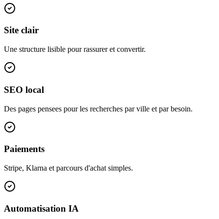
Site clair
Une structure lisible pour rassurer et convertir.
SEO local
Des pages pensees pour les recherches par ville et par besoin.
Paiements
Stripe, Klarna et parcours d'achat simples.
Automatisation IA