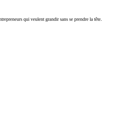
ntrepreneurs qui veulent grandir sans se prendre la tête.