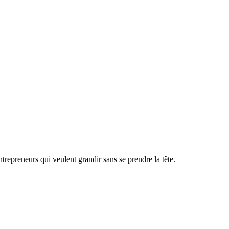
ntrepreneurs qui veulent grandir sans se prendre la tête.