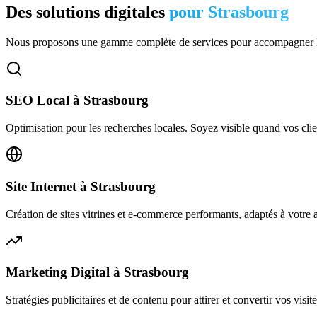
Des solutions digitales
pour
Strasbourg
Nous proposons une gamme complète de services pour accompagner l
SEO Local
à
Strasbourg
Optimisation pour les recherches locales. Soyez visible quand vos clie
Site Internet
à
Strasbourg
Création de sites vitrines et e-commerce performants, adaptés à votre act
Marketing Digital
à
Strasbourg
Stratégies publicitaires et de contenu pour attirer et convertir vos visite