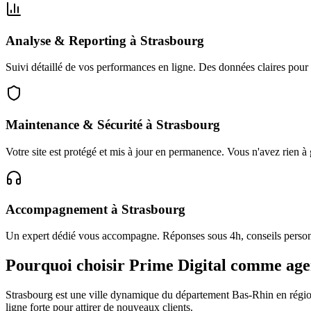
Analyse & Reporting
à
Strasbourg
Suivi détaillé de vos performances en ligne. Des données claires pour
Maintenance & Sécurité
à
Strasbourg
Votre site est protégé et mis à jour en permanence. Vous n'avez rien à 
Accompagnement
à
Strasbourg
Un expert dédié vous accompagne. Réponses sous 4h, conseils personn
Pourquoi choisir Prime Digital comme ag
Strasbourg
est une ville dynamique du département
Bas-Rhin
en régi
ligne forte pour attirer de nouveaux clients.