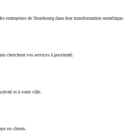
es entreprises de
Strasbourg
dans leur transformation numérique.
nts cherchent vos services à proximité.
ivité et à votre ville.
urs en clients.