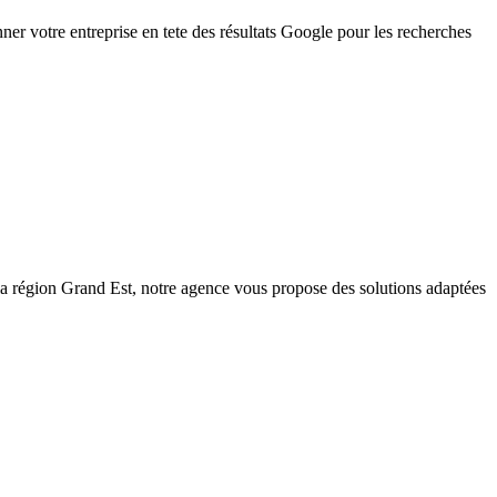
er votre entreprise en tete des résultats Google pour les recherches
la région
Grand Est
, notre agence vous propose des solutions adaptées