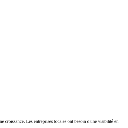
ine croissance. Les entreprises locales ont besoin d'une visibilité en