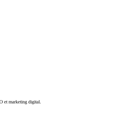
O et marketing digital.