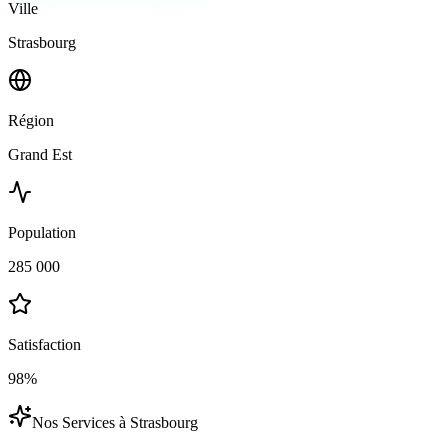
Ville
Strasbourg
Région
Grand Est
Population
285 000
Satisfaction
98%
Nos Services à
Strasbourg