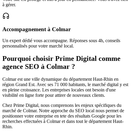
à gérer.
Accompagnement
à
Colmar
Un expert dédié vous accompagne. Réponses sous 4h, conseils
personnalisés pour votre marché local.
Pourquoi choisir Prime Digital comme
agence SEO à
Colmar
?
Colmar
est une ville dynamique du département
Haut-Rhin
en
région
Grand Est
. Avec ses
71 000
habitants, le marché digital y est
en pleine croissance. Les entreprises locales ont besoin d'une
visibilité en ligne forte pour attirer de nouveaux clients.
Chez Prime Digital, nous comprenons les enjeux spécifiques du
marché de
Colmar
. Notre approche du SEO local nous permet de
positionner votre entreprise en tete des résultats Google pour les
recherches effectuées à
Colmar
et dans tout le département
Haut-
Rhin
.