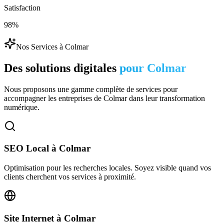
Satisfaction
98%
Nos Services à
Colmar
Des solutions digitales
pour
Colmar
Nous proposons une gamme complète de services pour
accompagner les entreprises de
Colmar
dans leur transformation
numérique.
SEO Local
à
Colmar
Optimisation pour les recherches locales. Soyez visible quand vos
clients cherchent vos services à proximité.
Site Internet
à
Colmar