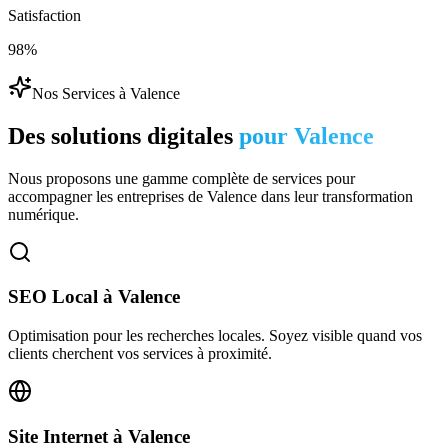
Satisfaction
98%
Nos Services à
Valence
Des solutions digitales
pour
Valence
Nous proposons une gamme complète de services pour
accompagner les entreprises de
Valence
dans leur transformation
numérique.
SEO Local
à
Valence
Optimisation pour les recherches locales. Soyez visible quand vos
clients cherchent vos services à proximité.
Site Internet
à
Valence