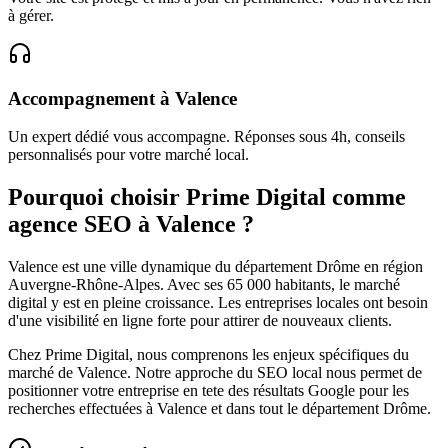
à gérer.
Accompagnement
à
Valence
Un expert dédié vous accompagne. Réponses sous 4h, conseils
personnalisés pour votre marché local.
Pourquoi choisir Prime Digital comme
agence SEO à
Valence
?
Valence
est une ville dynamique du département
Drôme
en région
Auvergne-Rhône-Alpes
. Avec ses
65 000
habitants, le marché
digital y est en pleine croissance. Les entreprises locales ont besoin
d'une visibilité en ligne forte pour attirer de nouveaux clients.
Chez Prime Digital, nous comprenons les enjeux spécifiques du
marché de
Valence
. Notre approche du SEO local nous permet de
positionner votre entreprise en tete des résultats Google pour les
recherches effectuées à
Valence
et dans tout le département
Drôme
.