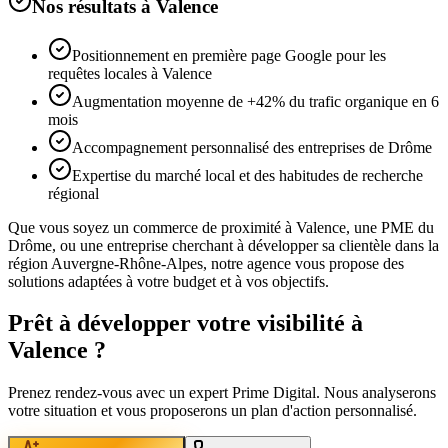
Nos résultats à
Valence
Positionnement en première page Google pour les
requêtes locales à Valence
Augmentation moyenne de +42% du trafic organique en 6
mois
Accompagnement personnalisé des entreprises de Drôme
Expertise du marché local et des habitudes de recherche
régional
Que vous soyez un commerce de proximité à
Valence
, une PME du
Drôme
, ou une entreprise cherchant à développer sa clientèle dans la
région
Auvergne-Rhône-Alpes
, notre agence vous propose des
solutions adaptées à votre budget et à vos objectifs.
Prêt à développer votre visibilité à
Valence
?
Prenez rendez-vous avec un expert Prime Digital. Nous analyserons
votre situation et vous proposerons un plan d'action personnalisé.