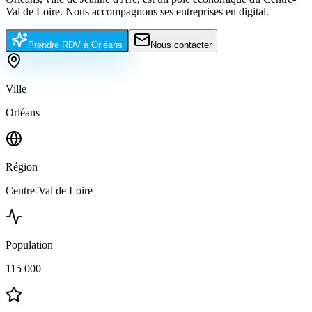
Val de Loire. Nous accompagnons ses entreprises en digital.
Prendre RDV à
Orléans
Nous contacter
Ville
Orléans
Région
Centre-Val de Loire
Population
115 000