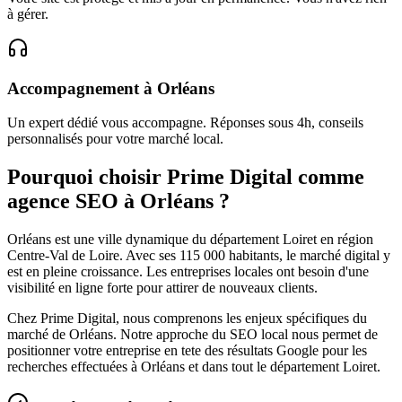
à gérer.
Accompagnement
à
Orléans
Un expert dédié vous accompagne. Réponses sous 4h, conseils
personnalisés pour votre marché local.
Pourquoi choisir Prime Digital comme
agence SEO à
Orléans
?
Orléans
est une ville dynamique du département
Loiret
en région
Centre-Val de Loire
. Avec ses
115 000
habitants, le marché digital y
est en pleine croissance. Les entreprises locales ont besoin d'une
visibilité en ligne forte pour attirer de nouveaux clients.
Chez Prime Digital, nous comprenons les enjeux spécifiques du
marché de
Orléans
. Notre approche du SEO local nous permet de
positionner votre entreprise en tete des résultats Google pour les
recherches effectuées à
Orléans
et dans tout le département
Loiret
.