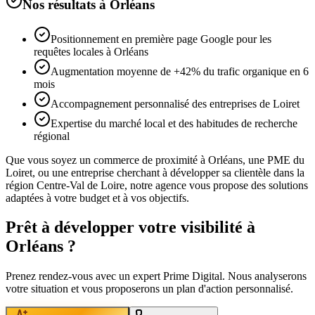
Nos résultats à
Orléans
Positionnement en première page Google pour les
requêtes locales à Orléans
Augmentation moyenne de +42% du trafic organique en 6
mois
Accompagnement personnalisé des entreprises de Loiret
Expertise du marché local et des habitudes de recherche
régional
Que vous soyez un commerce de proximité à
Orléans
, une PME du
Loiret
, ou une entreprise cherchant à développer sa clientèle dans la
région
Centre-Val de Loire
, notre agence vous propose des solutions
adaptées à votre budget et à vos objectifs.
Prêt à développer votre visibilité à
Orléans
?
Prenez rendez-vous avec un expert Prime Digital. Nous analyserons
votre situation et vous proposerons un plan d'action personnalisé.