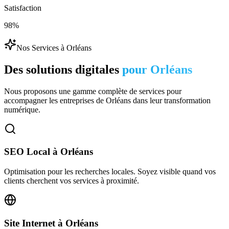
Satisfaction
98%
Nos Services à
Orléans
Des solutions digitales
pour
Orléans
Nous proposons une gamme complète de services pour
accompagner les entreprises de
Orléans
dans leur transformation
numérique.
SEO Local
à
Orléans
Optimisation pour les recherches locales. Soyez visible quand vos
clients cherchent vos services à proximité.
Site Internet
à
Orléans