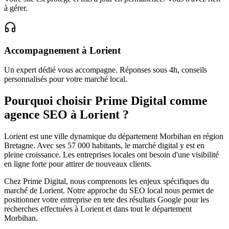
à gérer.
Accompagnement
à
Lorient
Un expert dédié vous accompagne. Réponses sous 4h, conseils
personnalisés pour votre marché local.
Pourquoi choisir Prime Digital comme
agence SEO à
Lorient
?
Lorient
est une ville dynamique du département
Morbihan
en région
Bretagne
. Avec ses
57 000
habitants, le marché digital y est en
pleine croissance. Les entreprises locales ont besoin d'une visibilité
en ligne forte pour attirer de nouveaux clients.
Chez Prime Digital, nous comprenons les enjeux spécifiques du
marché de
Lorient
. Notre approche du SEO local nous permet de
positionner votre entreprise en tete des résultats Google pour les
recherches effectuées à
Lorient
et dans tout le département
Morbihan
.