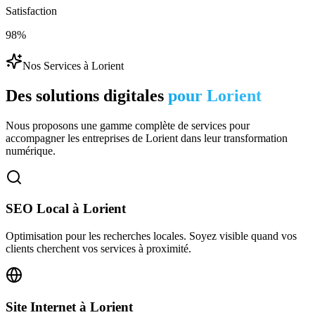
Satisfaction
98%
Nos Services à
Lorient
Des solutions digitales
pour
Lorient
Nous proposons une gamme complète de services pour
accompagner les entreprises de
Lorient
dans leur transformation
numérique.
SEO Local
à
Lorient
Optimisation pour les recherches locales. Soyez visible quand vos
clients cherchent vos services à proximité.
Site Internet
à
Lorient