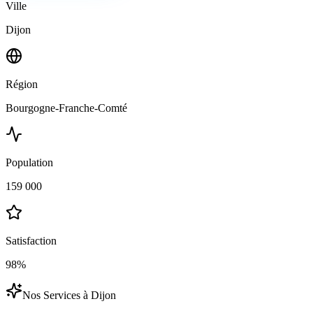
Ville
Dijon
Région
Bourgogne-Franche-Comté
Population
159 000
Satisfaction
98%
Nos Services à
Dijon