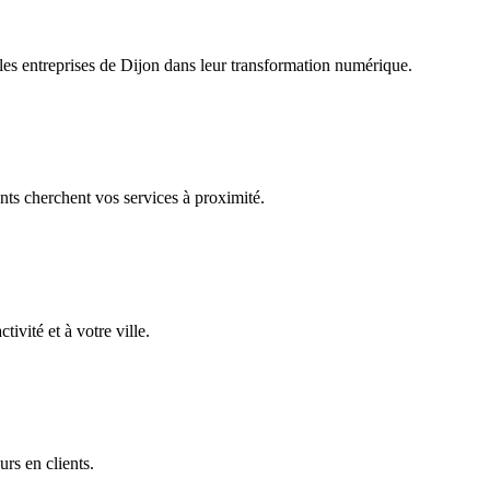
es entreprises de
Dijon
dans leur transformation numérique.
nts cherchent vos services à proximité.
ivité et à votre ville.
urs en clients.