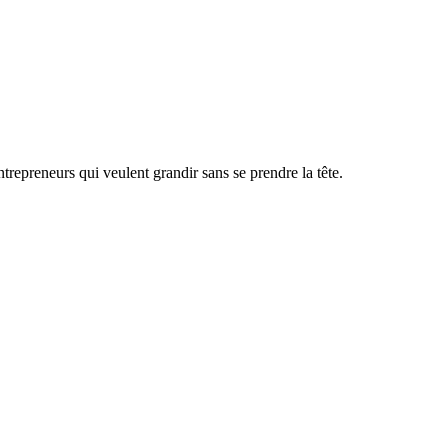
ntrepreneurs qui veulent grandir sans se prendre la tête.