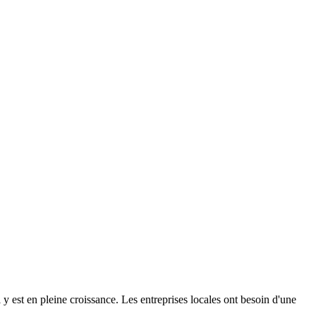
 y est en pleine croissance. Les entreprises locales ont besoin d'une