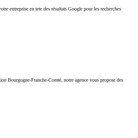
tre entreprise en tete des résultats Google pour les recherches
égion
Bourgogne-Franche-Comté
, notre agence vous propose des