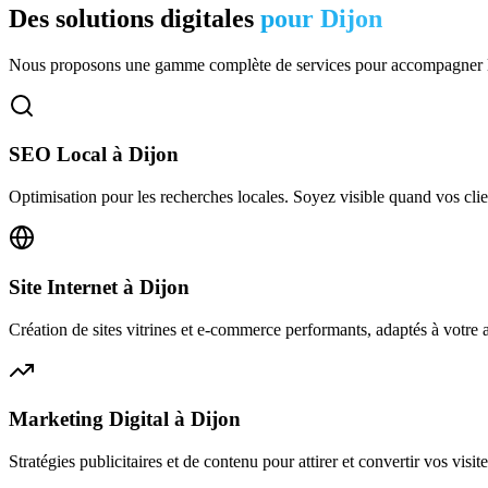
Des solutions digitales
pour
Dijon
Nous proposons une gamme complète de services pour accompagner l
SEO Local
à
Dijon
Optimisation pour les recherches locales. Soyez visible quand vos clie
Site Internet
à
Dijon
Création de sites vitrines et e-commerce performants, adaptés à votre act
Marketing Digital
à
Dijon
Stratégies publicitaires et de contenu pour attirer et convertir vos visite