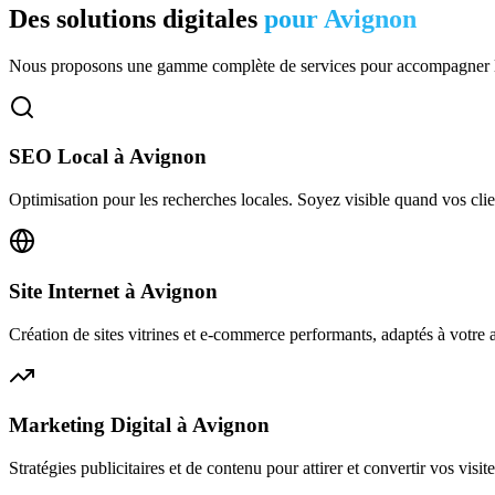
Des solutions digitales
pour
Avignon
Nous proposons une gamme complète de services pour accompagner l
SEO Local
à
Avignon
Optimisation pour les recherches locales. Soyez visible quand vos clie
Site Internet
à
Avignon
Création de sites vitrines et e-commerce performants, adaptés à votre act
Marketing Digital
à
Avignon
Stratégies publicitaires et de contenu pour attirer et convertir vos visite