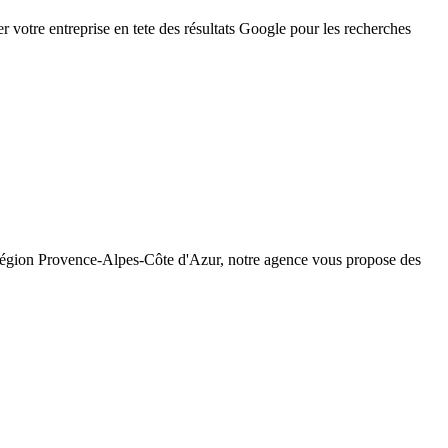
 votre entreprise en tete des résultats Google pour les recherches
 région
Provence-Alpes-Côte d'Azur
, notre agence vous propose des