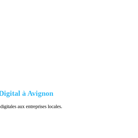
igital à
Avignon
digitales aux entreprises locales.