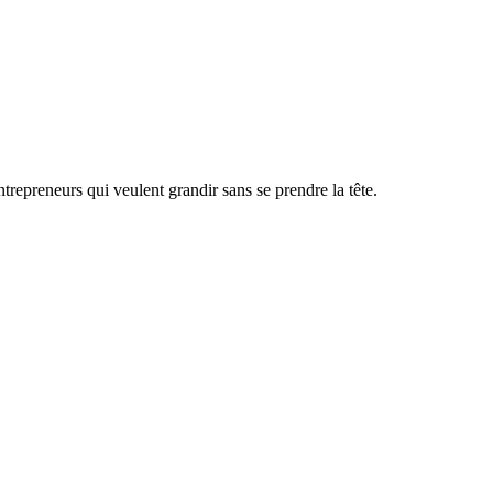
ntrepreneurs qui veulent grandir sans se prendre la tête.