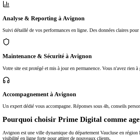
Analyse & Reporting
à
Avignon
Suivi détaillé de vos performances en ligne. Des données claires pour
Maintenance & Sécurité
à
Avignon
Votre site est protégé et mis à jour en permanence. Vous n'avez rien à 
Accompagnement
à
Avignon
Un expert dédié vous accompagne. Réponses sous 4h, conseils personn
Pourquoi choisir Prime Digital comme ag
Avignon
est une ville dynamique du département
Vaucluse
en région
visibilité en ligne forte pour attirer de nouveaux clients.