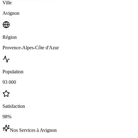
Ville
Avignon
Région
Provence-Alpes-Côte d'Azur
Population
93 000
Satisfaction
98%
Nos Services à
Avignon