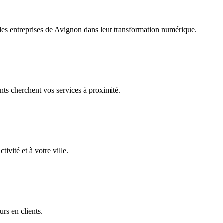
es entreprises de
Avignon
dans leur transformation numérique.
nts cherchent vos services à proximité.
ivité et à votre ville.
urs en clients.