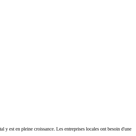
tal y est en pleine croissance. Les entreprises locales ont besoin d'une